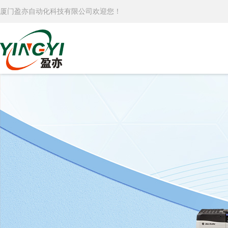
厦门盈亦自动化科技有限公司欢迎您！