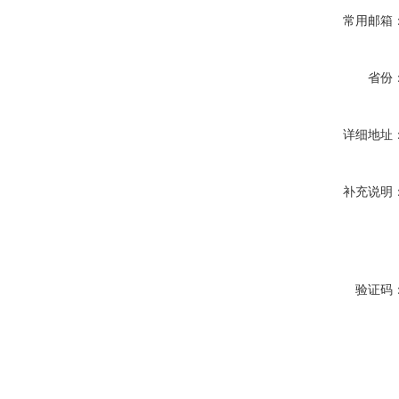
常用邮箱
省份
详细地址
补充说明
验证码