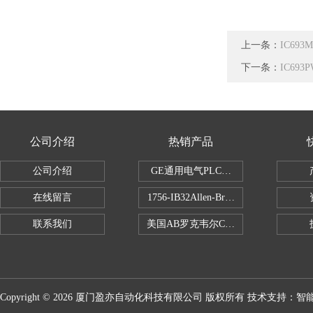
上一条：
IC69
下一条：
IC69
公司介绍
热销产品
公司介绍
GE通用电气PLC控制器
在线留言
1756-IB32Allen-Bradley1756IB
联系我们
美国AB罗克韦尔CPU处理器
Copyright © 2026 厦门盈亦自动化科技有限公司 版权所有 技术支持：
智