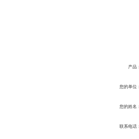
产品
您的单位
您的姓名
联系电话