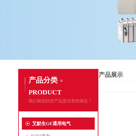
产品展示
产品分类
PRODUCT
我们相信好的产品是信誉的保证！
艾默生GE通用电气