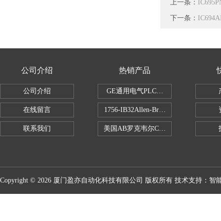
上一条：
IC69
下一条：
IC69
公司介绍
热销产品
公司介绍
GE通用电气PLC控制器
在线留言
1756-IB32Allen-Bradley1756IB
联系我们
美国AB罗克韦尔CPU处理器
Copyright © 2026 厦门盈亦自动化科技有限公司 版权所有 技术支持：
智