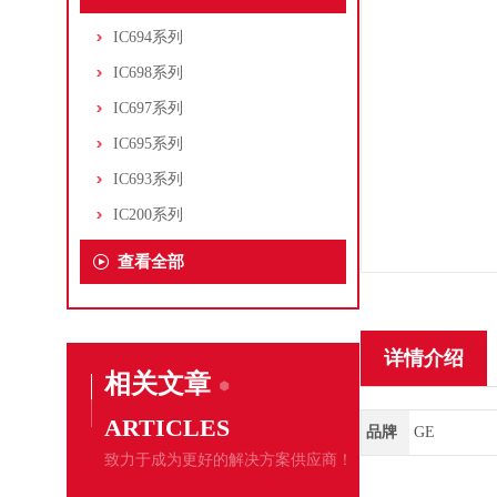
IC694系列
IC698系列
IC697系列
IC695系列
IC693系列
IC200系列
查看全部
详情介绍
相关文章
ARTICLES
品牌
GE
致力于成为更好的解决方案供应商！