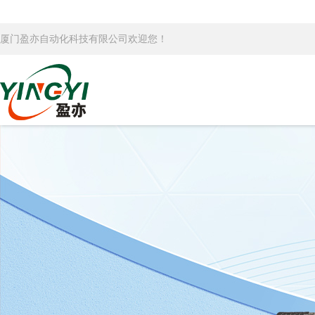
厦门盈亦自动化科技有限公司欢迎您！