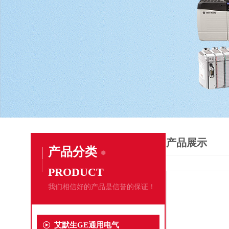
产品展示
产品分类
PRODUCT
我们相信好的产品是信誉的保证！
艾默生GE通用电气