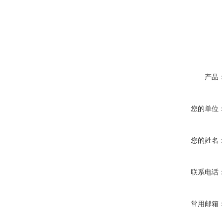
产品
您的单位
您的姓名
联系电话
常用邮箱