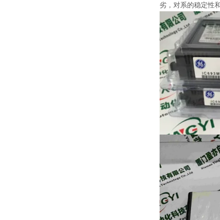
劣，对系的稳定性