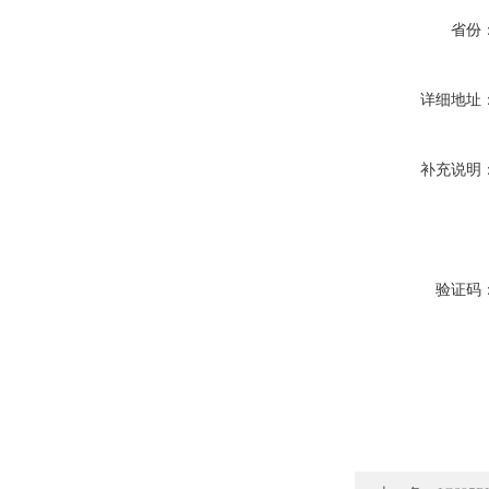
省份
详细地址
补充说明
验证码