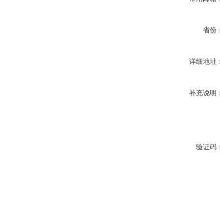
省份
详细地址
补充说明
验证码