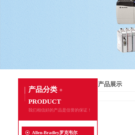
产品展示
产品分类
PRODUCT
我们相信好的产品是信誉的保证！
Allen-Bradley罗克韦尔