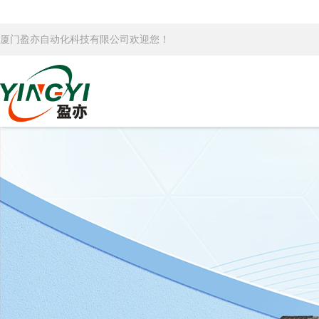
厦门盈亦自动化科技有限公司欢迎您！