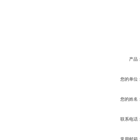
产品
您的单位
您的姓名
联系电话
常用邮箱