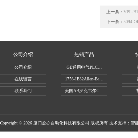
上一条：
VPL-
下一条：
5094
公司介绍
热销产品
公司介绍
GE通用电气PLC控制器
在线留言
1756-IB32Allen-Bradley1756IB
联系我们
美国AB罗克韦尔CPU处理器
Copyright © 2026 厦门盈亦自动化科技有限公司 版权所有 技术支持：
智