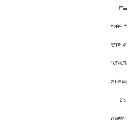
产品
您的单位
您的姓名
联系电话
常用邮箱
省份
详细地址