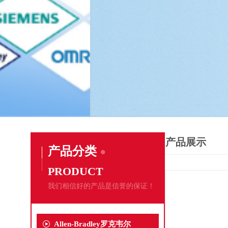
产品展示
产品分类
PRODUCT
我们相信好的产品是信誉的保证！
Allen-Bradley罗克韦尔