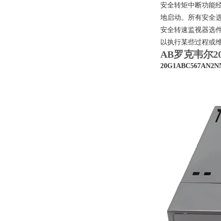
安全转矩中断功能经
地启动。所有安全
安全转速监视器选件
以执行某些过程或
AB罗克韦尔2
20G1ABC567AN2