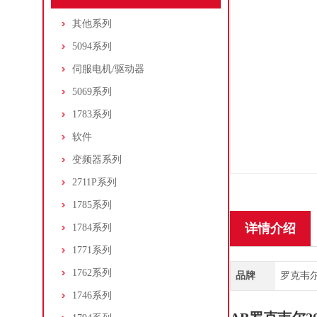
其他系列
5094系列
伺服电机/驱动器
5069系列
1783系列
软件
变频器系列
2711P系列
1785系列
详情介绍
1784系列
1771系列
1762系列
品牌
罗克韦尔/A
1746系列