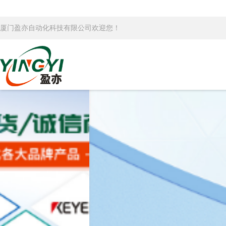
厦门盈亦自动化科技有限公司欢迎您！