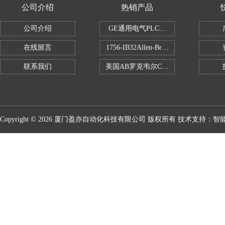
公司介绍
热销产品
公司介绍
GE通用电气PLC控制器
在线留言
1756-IB32Allen-Bradley1756IB
联系我们
美国AB罗克韦尔CPU处理器
Copyright © 2026 厦门盈亦自动化科技有限公司 版权所有 技术支持：
智