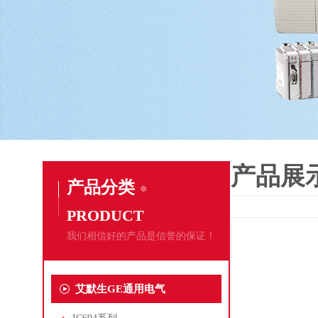
产品展
产品分类
PRODUCT
我们相信好的产品是信誉的保证！
艾默生GE通用电气