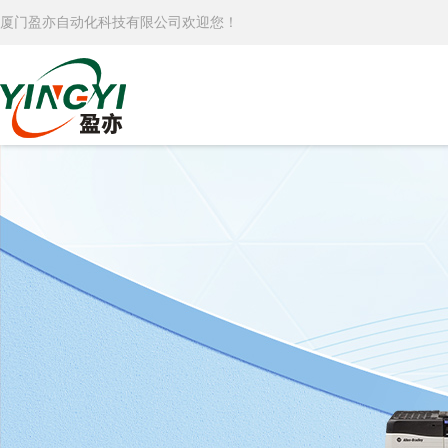
厦门盈亦自动化科技有限公司欢迎您！