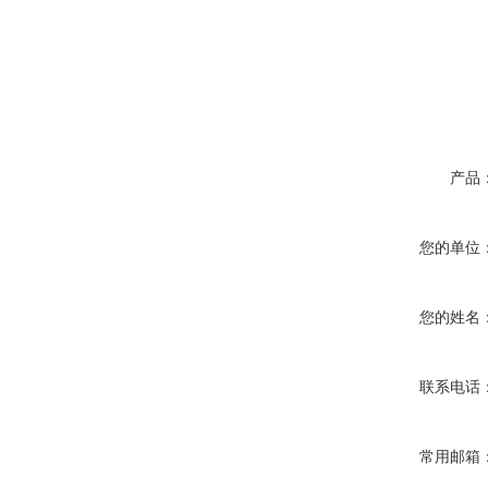
产品
您的单位
您的姓名
联系电话
常用邮箱