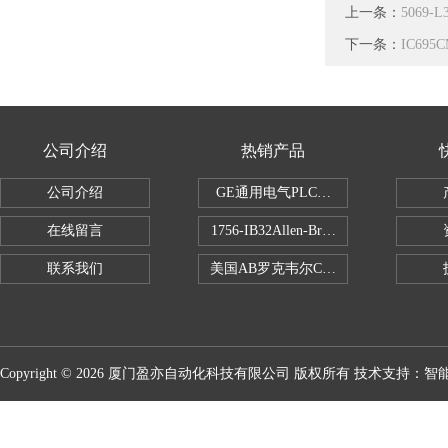
上一条：
5069
下一条：
IC69
公司介绍
热销产品
公司介绍
GE通用电气PLC控制器
在线留言
1756-IB32Allen-Bradley1756IB
联系我们
美国AB罗克韦尔CPU处理器
Copyright © 2026 厦门盈亦自动化科技有限公司 版权所有 技术支持：
智