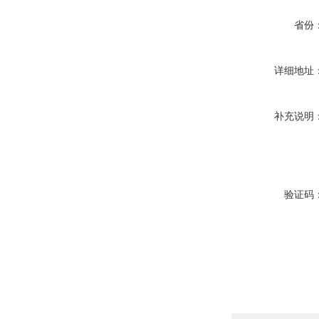
省份
详细地址
补充说明
验证码