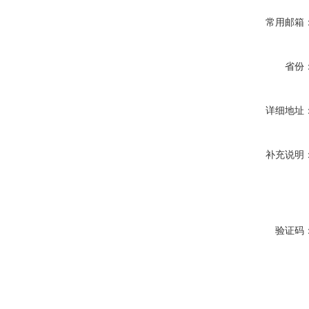
常用邮箱
省份
详细地址
补充说明
验证码