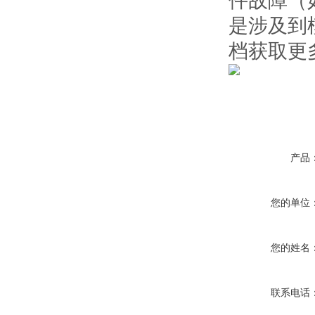
件故障（
是涉及到
档获取更
产品
您的单位
您的姓名
联系电话