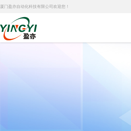
厦门盈亦自动化科技有限公司欢迎您！