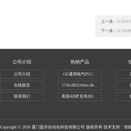
上一条：
IC693
下一条：
IC20
公司介绍
热销产品
公司介绍
GE通用电气PLC控制器
在线留言
1756-IB32Allen-Bradley1756IB
联系我们
美国AB罗克韦尔CPU处理器
Copyright © 2026 厦门盈亦自动化科技有限公司 版权所有 技术支持：
智