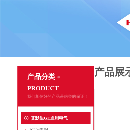
产品展
产品分类
PRODUCT
我们相信好的产品是信誉的保证！
艾默生GE通用电气