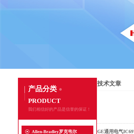
技术文章
产品分类
PRODUCT
我们相信好的产品是信誉的保证！
GE通用电气IC69
Allen-Bradley罗克韦尔