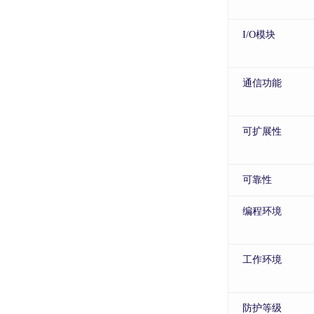
I/O模块
通信功能
可扩展性
可靠性
编程环境
工作环境
防护等级