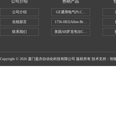
公司介绍
热销产品
公司介绍
GE通用电气PLC控制器
在线留言
1756-IB32Allen-Bradley1756IB
联系我们
美国AB罗克韦尔CPU处理器
Copyright © 2026 厦门盈亦自动化科技有限公司 版权所有 技术支持：
智