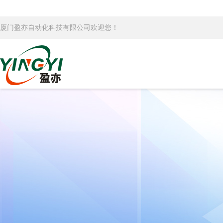
厦门盈亦自动化科技有限公司欢迎您！