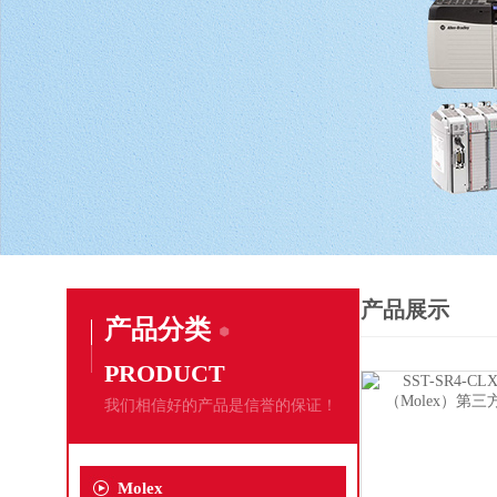
产品展示
产品分类
PRODUCT
我们相信好的产品是信誉的保证！
Molex