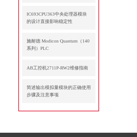
运行
IC693CPU363中央处理器模块
的设计直接影响稳定性
施耐德 Modicon Quantum（140
系列）PLC
AB工控机2711P-RW2维修指南
简述输出模拟量模块的正确使用
步骤及注意事项