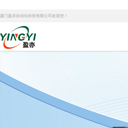
厦门盈亦自动化科技有限公司欢迎您！