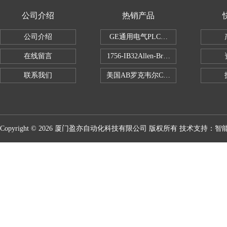
公司介绍
热销产品
公司介绍
GE通用电气PLC控制器
在线留言
1756-IB32Allen-Bradley1756IB
联系我们
美国AB罗克韦尔CPU处理器
Copyright © 2026 厦门盈亦自动化科技有限公司 版权所有 技术支持：
智