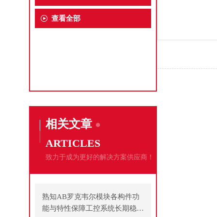
查看全部
相关文章
ARTICLES
致力于成为更好的解决方案供应商！
熟知AB罗克韦尔模块各构件功
能与特性保障工控系统长期稳定