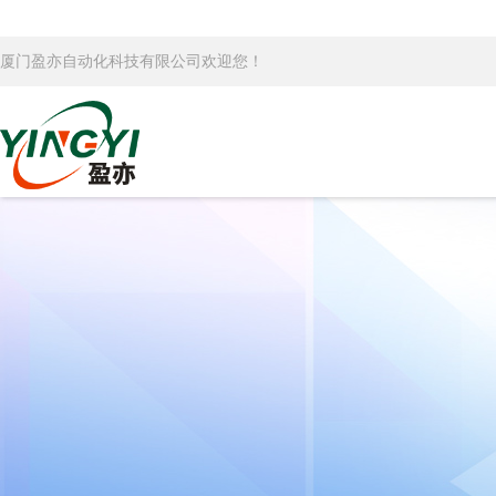
厦门盈亦自动化科技有限公司欢迎您！