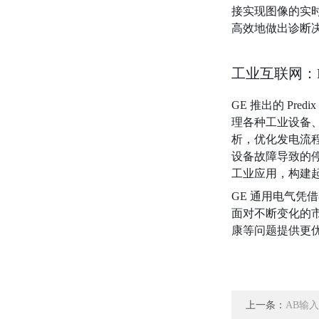
接实现图像的实时
高效地做出诊断
工业互联网：P
GE 推出的 Pr
理各种工业设备、
析，优化发电流
设备故障导致的停
工业应用，构建
GE 通用电气
面对不断变化的
康等问题提供更
上一条：
AB输