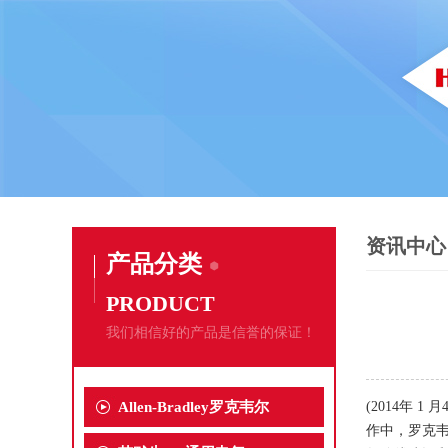
资讯中心
产品分类
PRODUCT
我们相信好的产品是信誉的保证！
Allen-Bradley罗克韦尔
(2014年
作中，罗克