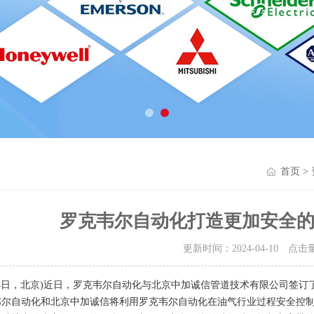
首页
>
罗克韦尔自动化打造更加安全
更新时间：2024-04-10 点击
 1 月4日，北京)近日，罗克韦尔自动化与北京中加诚信管道技术有限公司
韦尔自动化和北京中加诚信将利用罗克韦尔自动化在油气行业过程安全控