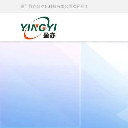
厦门盈亦自动化科技有限公司欢迎您！