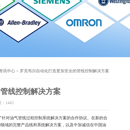
资讯中心
> 罗克韦尔自动化打造更加安全的管线控制解决方案
的管线控制解决方案
量：
1443
签订了针对油气管线过程控制系统解决方案的合作协议。在新的合
制领域的完整产品线和系统解决方案，以及中加诚信在中国油