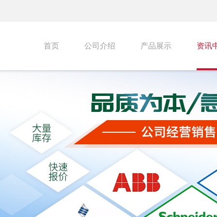
首页
公司介绍
产品展示
资讯