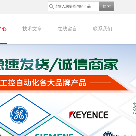
中心
技术文章
在线留言
联系我们