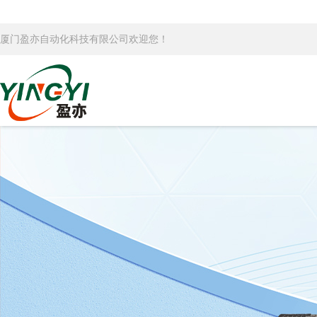
厦门盈亦自动化科技有限公司欢迎您！