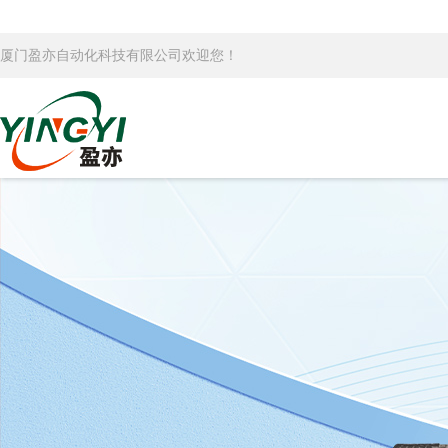
厦门盈亦自动化科技有限公司欢迎您！