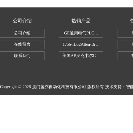
公司介绍
热销产品
公司介绍
GE通用电气PLC控制器
在线留言
1756-IB32Allen-Bradley1756IB
联系我们
美国AB罗克韦尔CPU处理器
Copyright © 2026 厦门盈亦自动化科技有限公司 版权所有 技术支持：
智