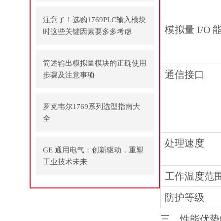
注意了！选购1769PLC输入模块
模拟量 I/O 
时这些关键因素要多多考虑
简述输出模拟量模块的正确使用
通信接口
步骤及注意事项
罗克韦尔1769系列选型指南大
全
处理速度
GE 通用电气：创新驱动，重塑
工业技术未来
工作温度范
防护等级
三、性能优势