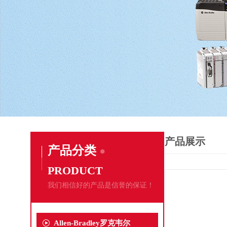
产品展示
产品分类
PRODUCT
我们相信好的产品是信誉的保证！
Allen-Bradley罗克韦尔