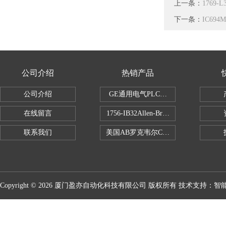
上一条：
1769
下一条：
IC69
公司介绍
热销产品
公司介绍
GE通用电气PLC控制器
在线留言
1756-IB32Allen-Bradley1756IB
联系我们
美国AB罗克韦尔CPU处理器
Copyright © 2026 厦门盈亦自动化科技有限公司 版权所有 技术支持：
智