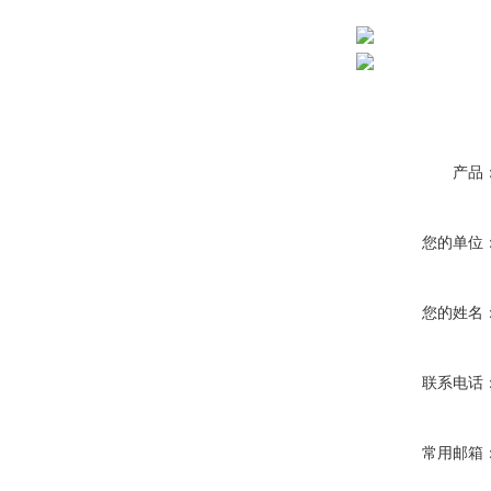
产品
您的单位
您的姓名
联系电话
常用邮箱