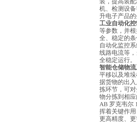
装，提高装配
机、检测设备
升电子产品的
工业自动化控
等参数，并根
全、稳定的条
自动化监控系
线路电流等，
全稳定运行。
智能仓储物流
平移以及堆垛
据货物的出入
拣环节，可对
物分拣到相应
AB 罗克韦尔
挥着关键作用
更高精度、更