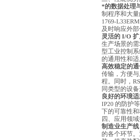
*的数据处理
制程序和大量
1769-L3
及时响应外部
灵活的 I/O 
生产场景的需
型工业控制系
的通用性和适
高效稳定的通
传输，方便与
程。同时，RS
同类型的设备
良好的环境适
IP20 的
下的可靠性和
四、应用领域
制造业生产线
的各个环节。