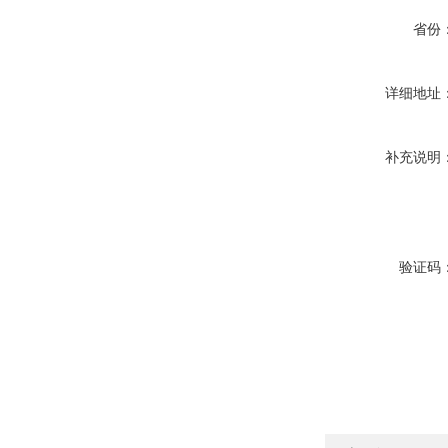
省份
详细地址
补充说明
验证码