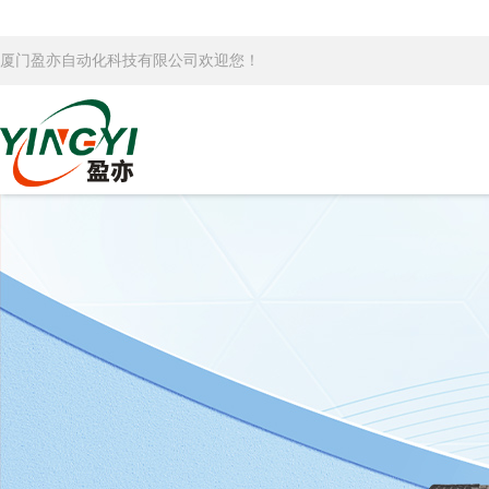
厦门盈亦自动化科技有限公司欢迎您！