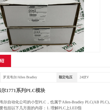
绍
罗克韦尔/Allen Bradley
额定电压
24伏V
尔1771系列PLC模块
尔自动化公司的小型PLC，也属于Allen-Bradley PLC(AB
要包括以下几方面的内容：1. 理解PLC上LED指