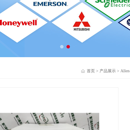
首页
>
产品展示
>
Alle