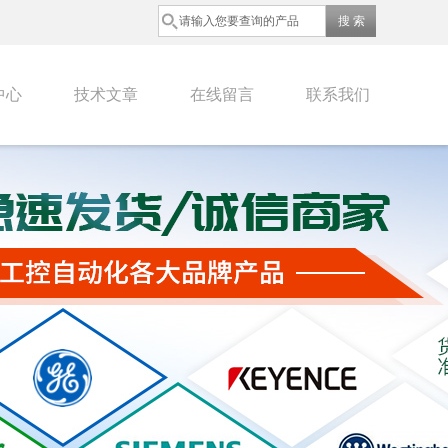
中心
技术文章
在线留言
联系我们