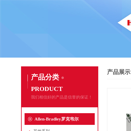
产品展示
产品分类
PRODUCT
我们相信好的产品是信誉的保证！
Allen-Bradley罗克韦尔