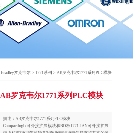
n-Bradley罗克韦尔
>
1771系列
> AB罗克韦尔1771系列PLC模块
AB罗克韦尔1771系列PLC模块
描述：AB罗克韦尔1771系列PLC模块
Compactlogix可外接扩展模块和BD板1771-IAN可外接扩展
模块和BD板可带时钟并对数据进行掉电保持支持基本的逻