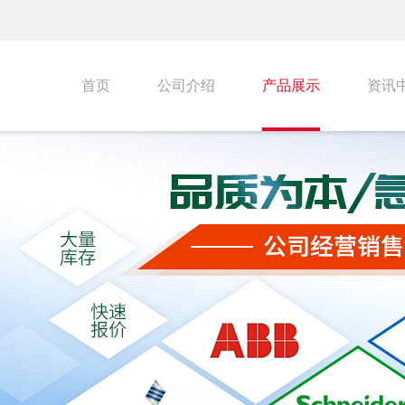
首页
公司介绍
产品展示
资讯