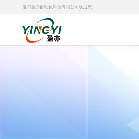
厦门盈亦自动化科技有限公司欢迎您！