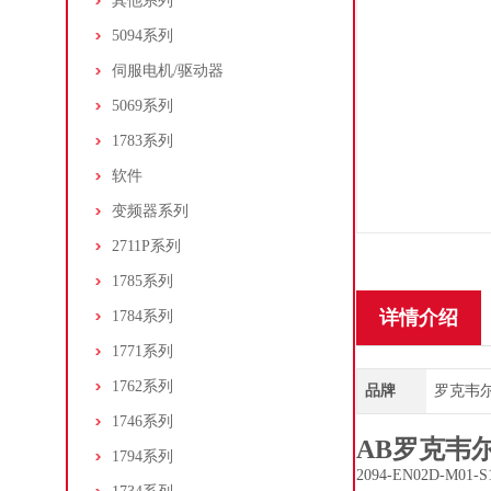
其他系列
5094系列
伺服电机/驱动器
5069系列
1783系列
软件
变频器系列
2711P系列
1785系列
详情介绍
1784系列
1771系列
1762系列
品牌
罗克韦尔/A
1746系列
AB罗克韦尔
1794系列
2094-EN02D-M0