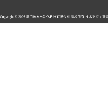
Copyright © 2026 厦门盈亦自动化科技有限公司 版权所有 技术支持：
智