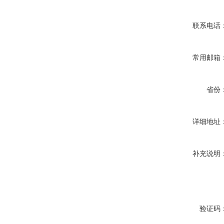
联系电话
常用邮箱
省份
详细地址
补充说明
验证码