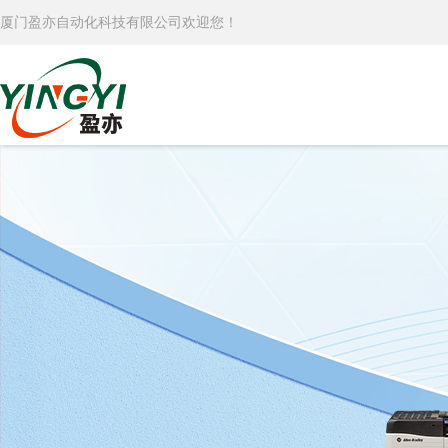
厦门盈亦自动化科技有限公司欢迎您！