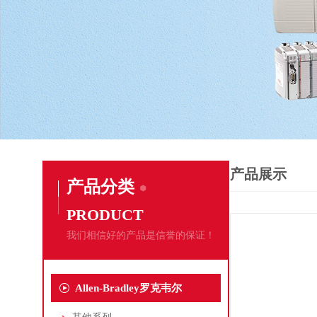
产品展示
产品分类
PRODUCT
我们相信好的产品是信誉的保证！
Allen-Bradley罗克韦尔