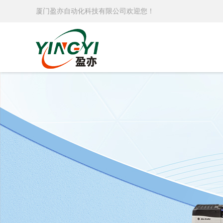
厦门盈亦自动化科技有限公司欢迎您！