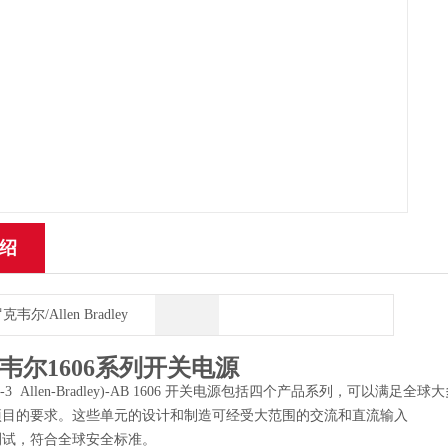
绍
克韦尔/Allen Bradley
韦尔1606系列开关电源
40E-3 Allen-Bradley)-AB 1606 开关电源包括四个产品系列，可以满足全
项目的要求。这些单元的设计和制造可经受大范围的交流和直流输入
测试，符合全球安全标准。