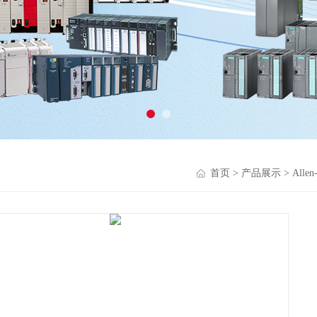
首页
>
产品展示
>
Alle