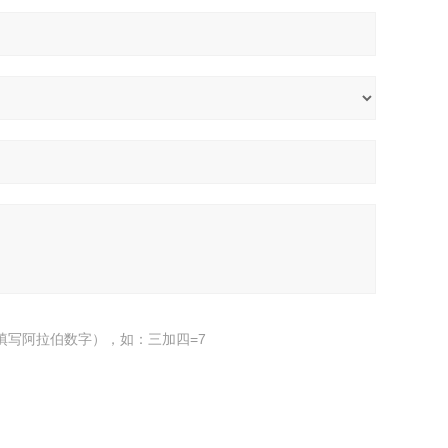
填写阿拉伯数字），如：三加四=7