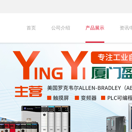
首页
公司介绍
产品展示
资讯