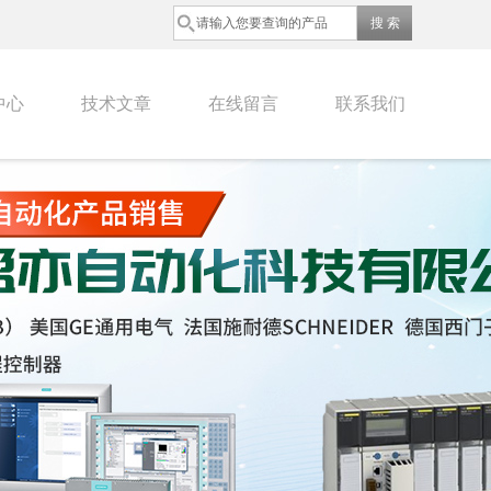
中心
技术文章
在线留言
联系我们