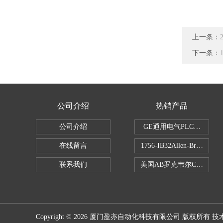
上一条：
下一条：
公司介绍
热销产品
公司介绍
GE通用电气PLC控制器
在线留言
1756-IB32Allen-Brad
联系我们
美国AB罗克韦尔CPU处理
Copyright © 2026 厦门盈亦自动化科技有限公司 版权所有 