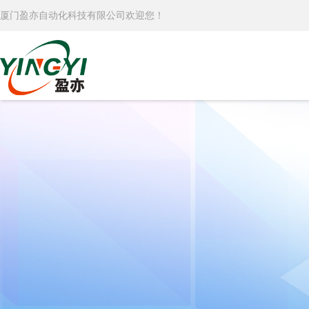
厦门盈亦自动化科技有限公司欢迎您！