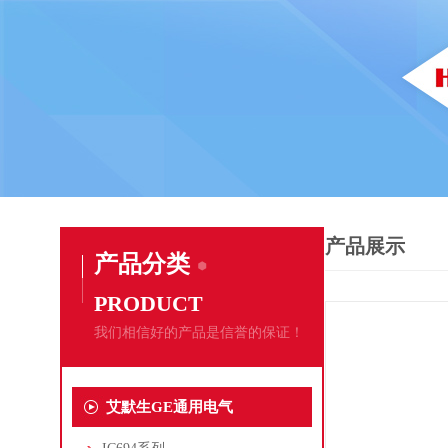
产品展示
产品分类
PRODUCT
我们相信好的产品是信誉的保证！
艾默生GE通用电气