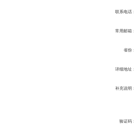
联系电话
常用邮箱
省份
详细地址
补充说明
验证码