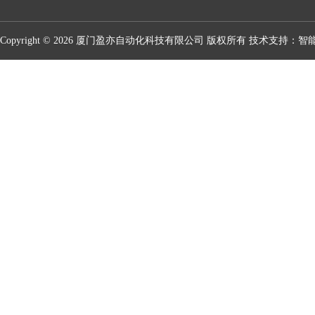
Copyright © 2026 厦门盈亦自动化科技有限公司 版权所有 技术支持：
智