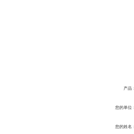
产品
您的单位
您的姓名