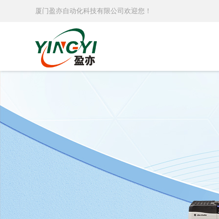
厦门盈亦自动化科技有限公司欢迎您！