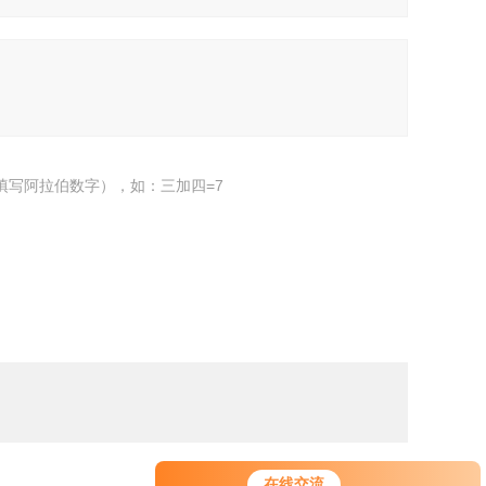
填写阿拉伯数字），如：三加四=7
在线交流