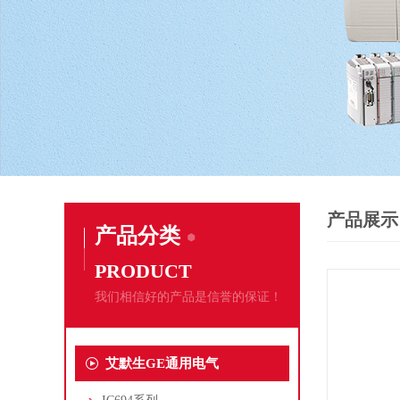
产品展示
产品分类
PRODUCT
我们相信好的产品是信誉的保证！
艾默生GE通用电气