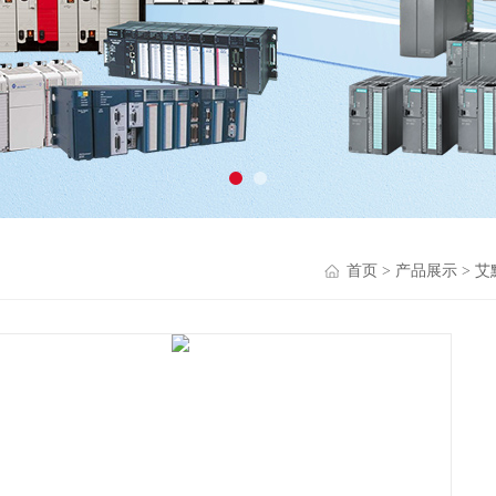
首页
>
产品展示
>
艾