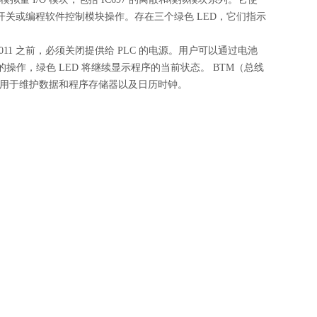
模式开关或编程软件控制模块操作。存在三个绿色 LED，它们指示
TK011 之前，必须关闭提供给 PLC 的电源。用户可以通过电池
操作，绿色 LED 将继续显示程序的当前状态。 BTM（总线
K011，用于维护数据和程序存储器以及日历时钟。