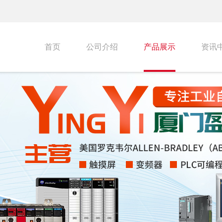
首页
公司介绍
产品展示
资讯