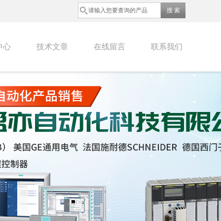
中心
技术文章
在线留言
联系我们