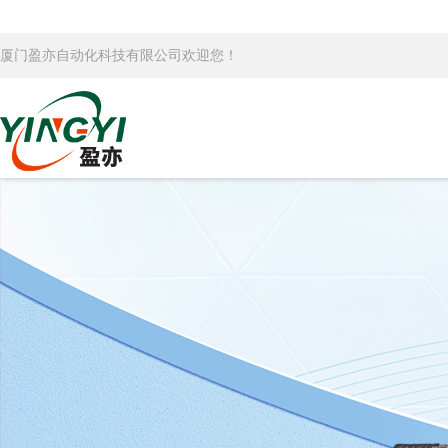
厦门盈亦自动化科技有限公司欢迎您！