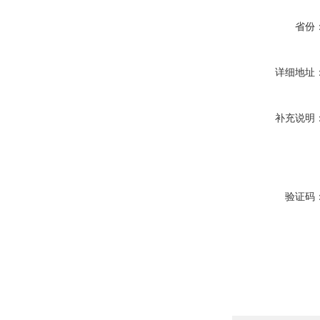
省份
详细地址
补充说明
验证码