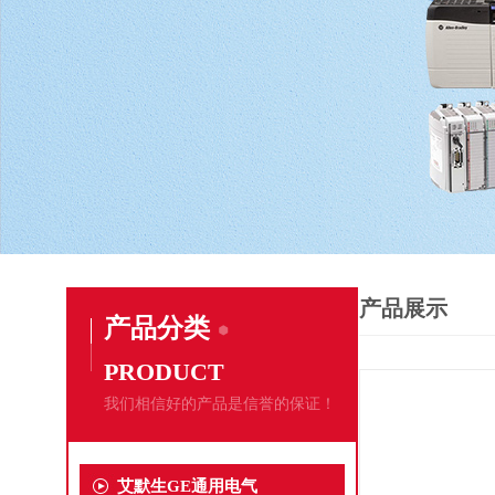
产品展示
产品分类
PRODUCT
我们相信好的产品是信誉的保证！
艾默生GE通用电气