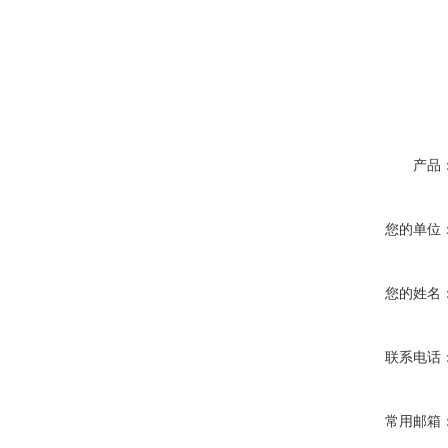
产品
您的单位
您的姓名
联系电话
常用邮箱