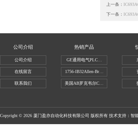
上一条：
IC69
下一条：
IC69
公司介绍
热销产品
公司介绍
GE通用电气PLC控制器
在线留言
1756-IB32Allen-Bradley1756IB
联系我们
美国AB罗克韦尔CPU处理器
Copyright © 2026 厦门盈亦自动化科技有限公司 版权所有 技术支持：
智