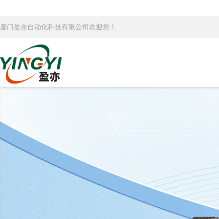
厦门盈亦自动化科技有限公司欢迎您！