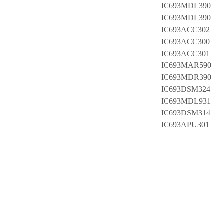
IC693MDL390
IC693MDL390
IC693ACC302
IC693ACC300
IC693ACC301
IC693MAR590
IC693MDR390
IC693DSM324
IC693MDL931
IC693DSM314
IC693APU301