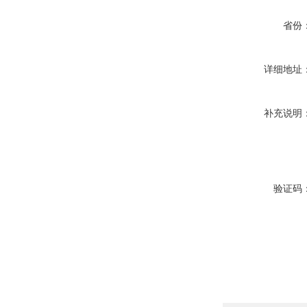
省份
详细地址
补充说明
验证码