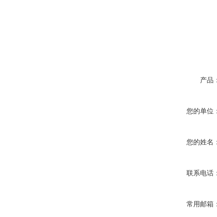
产品
您的单位
您的姓名
联系电话
常用邮箱