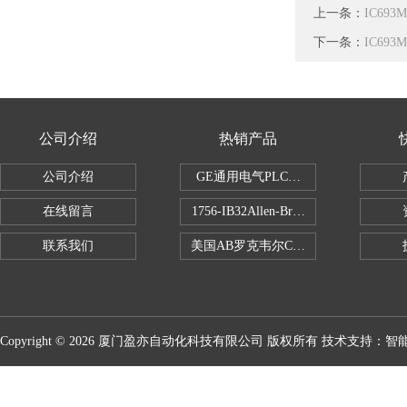
上一条：
IC69
下一条：
IC69
公司介绍
热销产品
公司介绍
GE通用电气PLC控制器
在线留言
1756-IB32Allen-Bradley1756IB
联系我们
美国AB罗克韦尔CPU处理器
Copyright © 2026 厦门盈亦自动化科技有限公司 版权所有 技术支持：
智