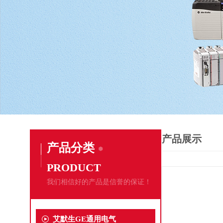
产品展示
产品分类
PRODUCT
我们相信好的产品是信誉的保证！
艾默生GE通用电气