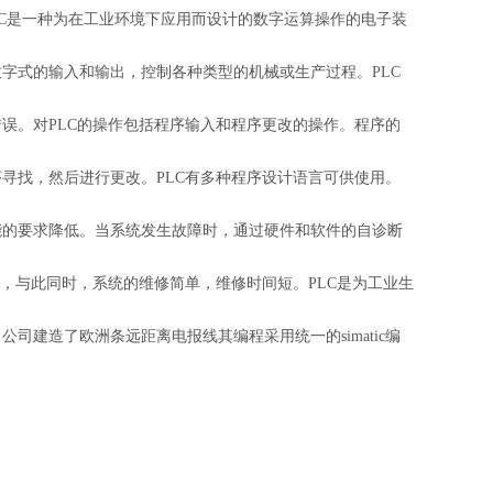
。PLC是一种为在工业环境下应用而设计的数字运算操作的电子装
字式的输入和输出，控制各种类型的机械或生产过程。PLC
误。对PLC的操作包括程序输入和程序更改的操作。程序的
寻找，然后进行更改。PLC有多种程序设计语言可供使用。
能的要求降低。当系统发生故障时，通过硬件和软件的自诊断
，与此同时，系统的维修简单，维修时间短。PLC是为工业生
建造了欧洲条远距离电报线其编程采用统一的simatic编