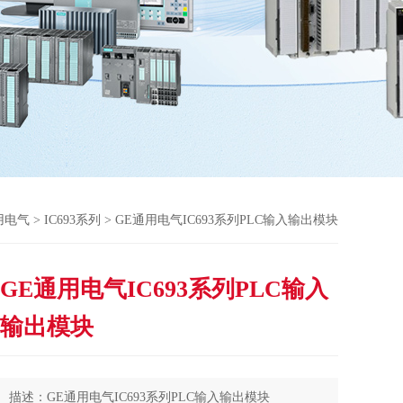
用电气
>
IC693系列
> GE通用电气IC693系列PLC输入输出模块
GE通用电气IC693系列PLC输入
输出模块
描述：GE通用电气IC693系列PLC输入输出模块