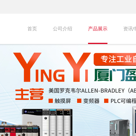
首页
公司介绍
产品展示
资讯