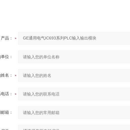
产品：
的单位：
的姓名：
系电话：
用邮箱：