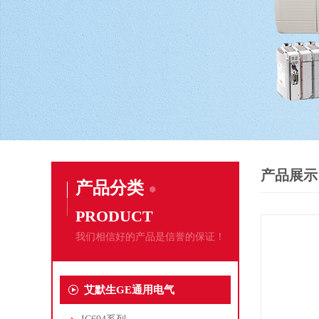
产品展示
产品分类
PRODUCT
我们相信好的产品是信誉的保证！
艾默生GE通用电气