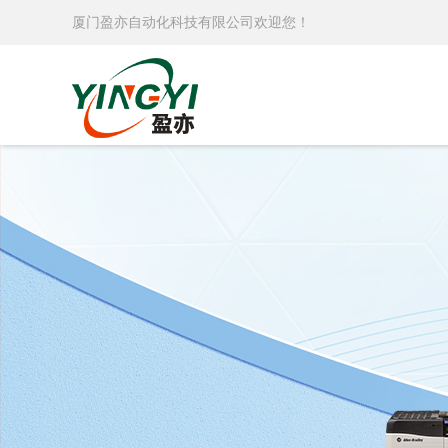
厦门盈亦自动化科技有限公司欢迎您！