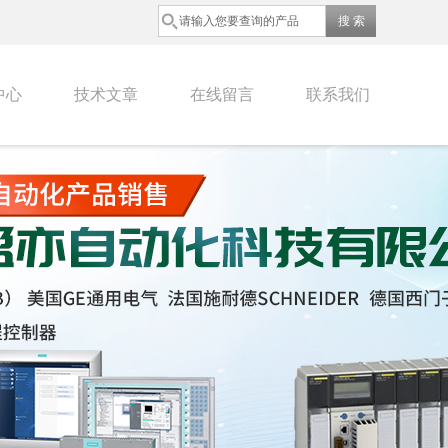
中心
技术文章
在线留言
联系我们