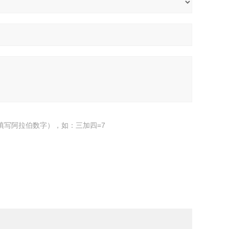
填写阿拉伯数字），如：三加四=7