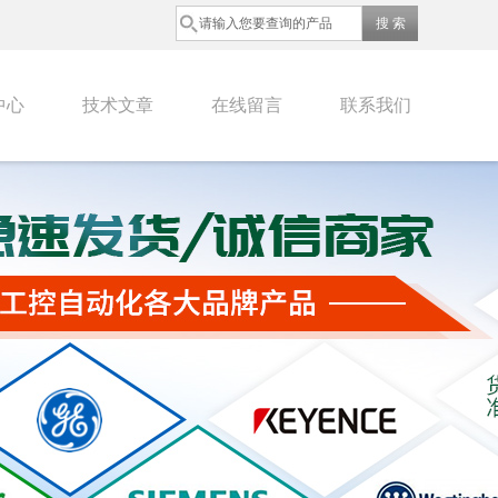
中心
技术文章
在线留言
联系我们