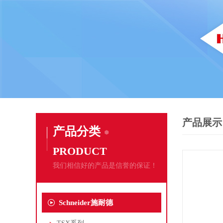
产品展示
产品分类
PRODUCT
我们相信好的产品是信誉的保证！
Schneider施耐德