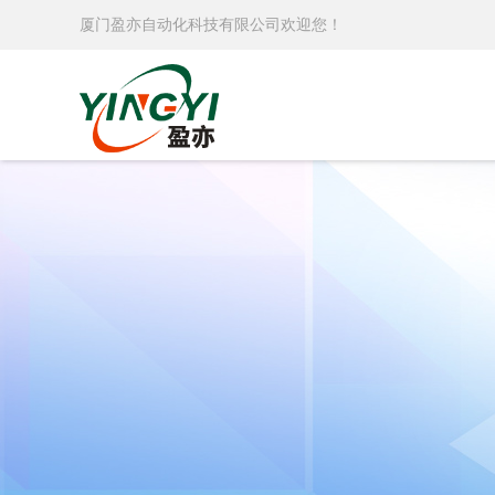
厦门盈亦自动化科技有限公司欢迎您！