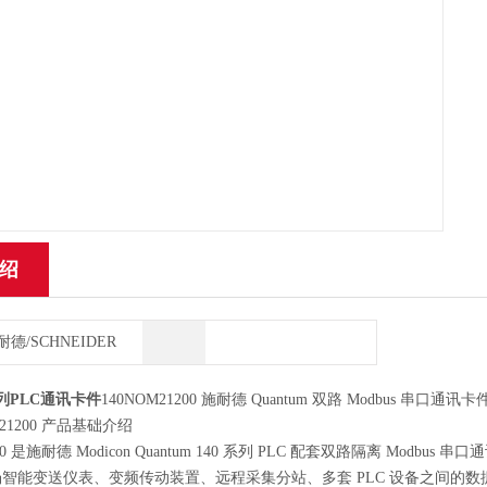
绍
耐德/SCHNEIDER
列PLC通讯卡件
140NOM21200 施耐德 Quantum 双路 Modbus
21200 产品基础介绍
1200 是施耐德 Modicon Quantum 140 系列 PLC 配套双路隔离 
智能变送仪表、变频传动装置、远程采集分站、多套 PLC 设备之间的