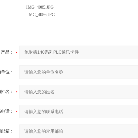
产品：
的单位：
的姓名：
系电话：
用邮箱：