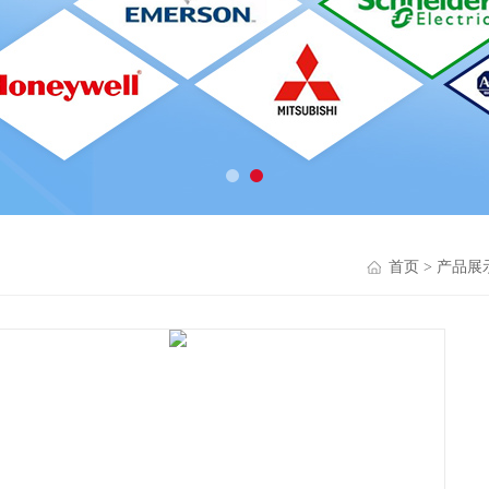
首页
>
产品展