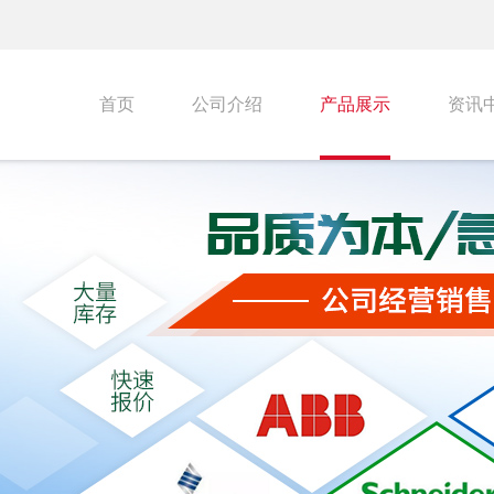
首页
公司介绍
产品展示
资讯