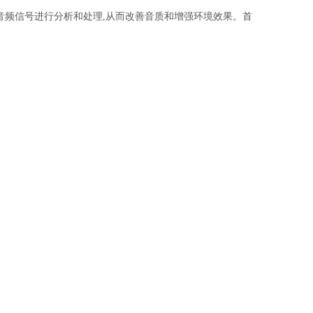
音频信号进行分析和处理,从而改善音质和增强环境效果。首