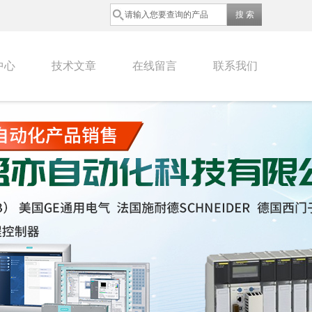
中心
技术文章
在线留言
联系我们