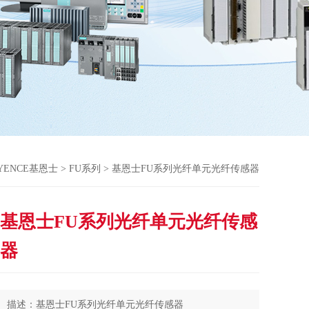
YENCE基恩士
>
FU系列
> 基恩士FU系列光纤单元光纤传感器
基恩士FU系列光纤单元光纤传感
器
描述：基恩士FU系列光纤单元光纤传感器