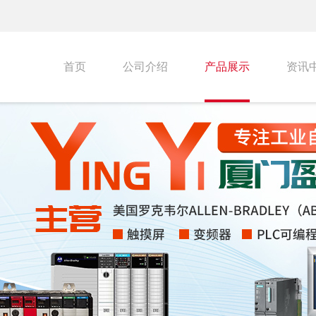
首页
公司介绍
产品展示
资讯