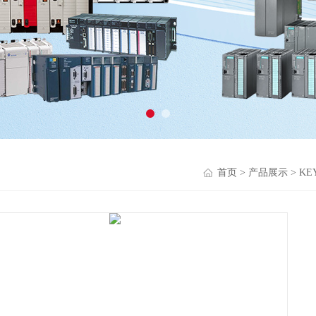
首页
>
产品展示
>
KE