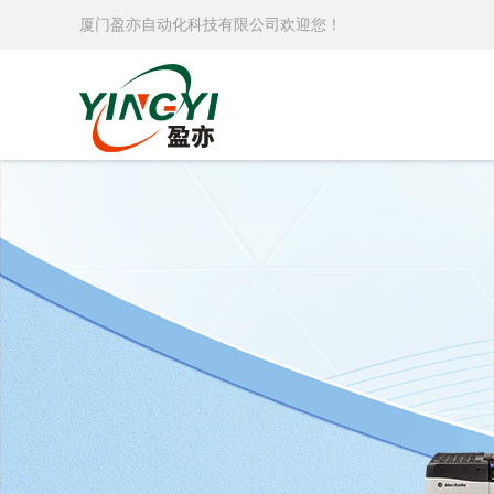
厦门盈亦自动化科技有限公司欢迎您！