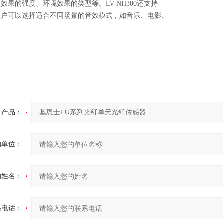
效果的强度、环境效果的类型等。LV-NH300还支持
用户可以选择适合不同场景的音效模式，如音乐、电影、
产品：
的单位：
的姓名：
系电话：