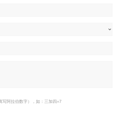
填写阿拉伯数字），如：三加四=7