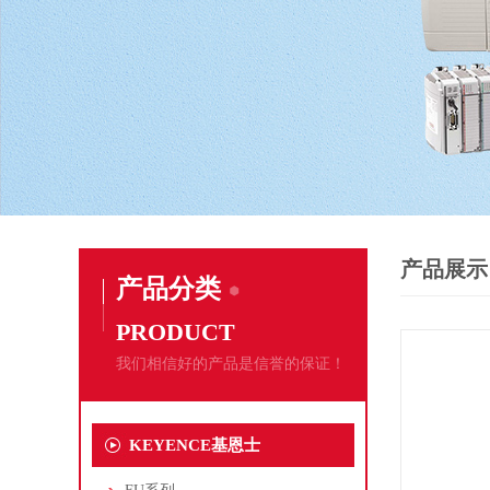
产品展示
产品分类
PRODUCT
我们相信好的产品是信誉的保证！
KEYENCE基恩士