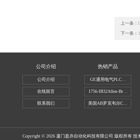
上一条：
下一条：
公司介绍
热销产品
公司介绍
GE通用电气PLC控制器
在线留言
1756-IB32Allen-Brad
联系我们
美国AB罗克韦尔CPU处理
Copyright © 2026 厦门盈亦自动化科技有限公司 版权所有 