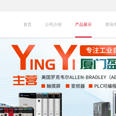
首页
公司介绍
产品展示
资讯