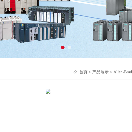
首页
>
产品展示
>
Allen-B