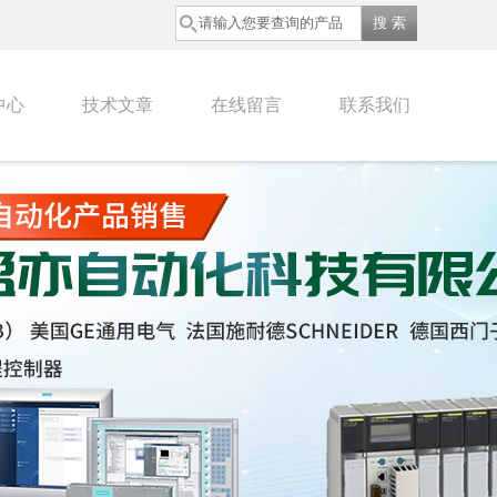
中心
技术文章
在线留言
联系我们