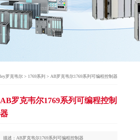
radley罗克韦尔
>
1769系列
> AB罗克韦尔1769系列可编程控制器
AB罗克韦尔1769系列可编程控制
器
描述：AB罗克韦尔1769系列可编程控制器