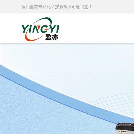
厦门盈亦自动化科技有限公司欢迎您！