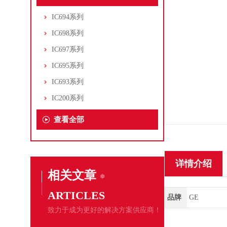
IC694系列
IC698系列
IC697系列
IC695系列
IC693系列
IC200系列
查看全部
详情介绍
相关文章
ARTICLES
品牌
GE
致力于成为更好的解决方案供应商！