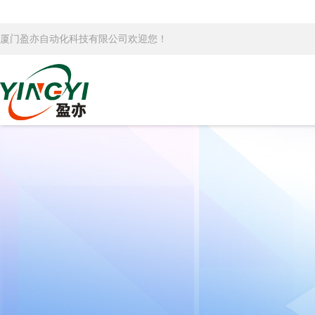
厦门盈亦自动化科技有限公司欢迎您！