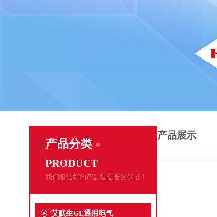
产品展示
产品分类
PRODUCT
我们相信好的产品是信誉的保证！
艾默生GE通用电气