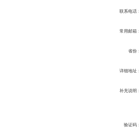
联系电话
常用邮箱
省份
详细地址
补充说明
验证码