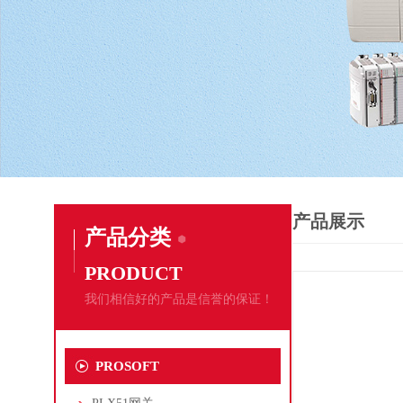
产品展示
产品分类
PRODUCT
我们相信好的产品是信誉的保证！
PROSOFT