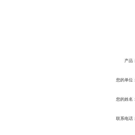
产品
您的单位
您的姓名
联系电话