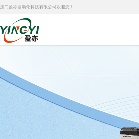
厦门盈亦自动化科技有限公司欢迎您！