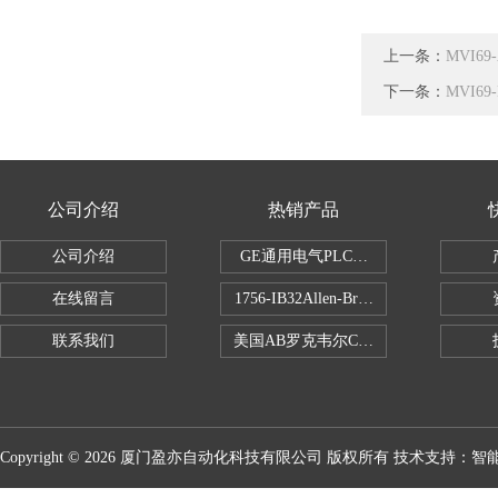
上一条：
MVI6
下一条：
MVI6
公司介绍
热销产品
公司介绍
GE通用电气PLC控制器
在线留言
1756-IB32Allen-Bradley1756IB
联系我们
美国AB罗克韦尔CPU处理器
Copyright © 2026 厦门盈亦自动化科技有限公司 版权所有 技术支持：
智