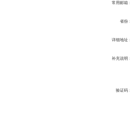
常用邮箱
省份
详细地址
补充说明
验证码