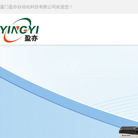
厦门盈亦自动化科技有限公司欢迎您！