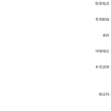
联系电话
常用邮箱
省份
详细地址
补充说明
验证码