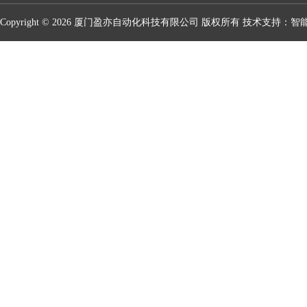
Copyright © 2026 厦门盈亦自动化科技有限公司 版权所有 技术支持：
智