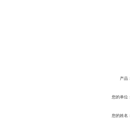
产品
您的单位
您的姓名