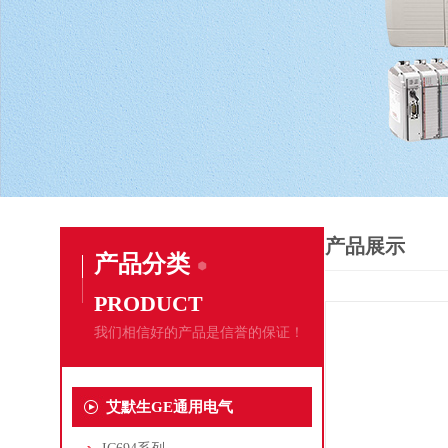
产品展示
产品分类
PRODUCT
我们相信好的产品是信誉的保证！
艾默生GE通用电气