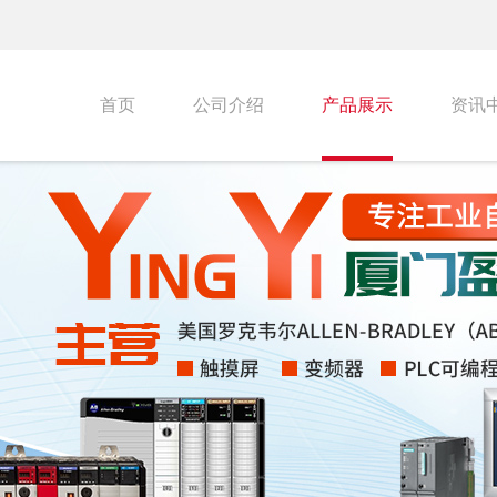
首页
公司介绍
产品展示
资讯