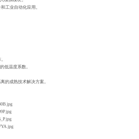
子和工业自动化应用。
。
本。
定的低温度系数。
隔离的成熟技术解决方案。