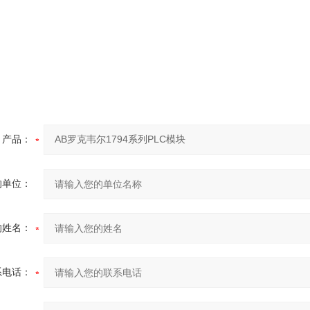
产品：
的单位：
的姓名：
系电话：