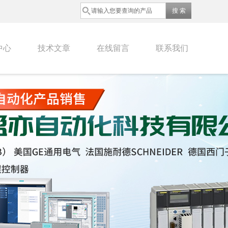
中心
技术文章
在线留言
联系我们