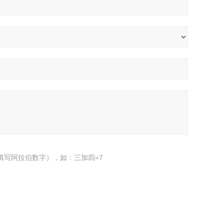
填写阿拉伯数字），如：三加四=7