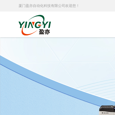
厦门盈亦自动化科技有限公司欢迎您！