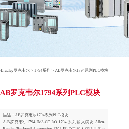
n-Bradley罗克韦尔
>
1794系列
> AB罗克韦尔1794系列PLC模块
AB罗克韦尔1794系列PLC模块
描述：AB罗克韦尔1794系列PLC模块
A-B罗克韦尔1794-IM8-CC I/O 1794 系列输入模块 Allen-
Bradley/Rockwell Automation 1794-IF4IXT 输入模块是 Flex