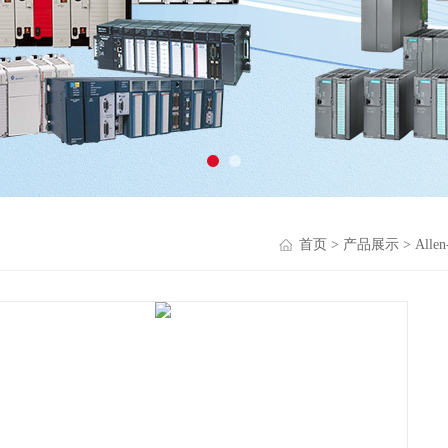
首页
>
产品展示
>
Alle