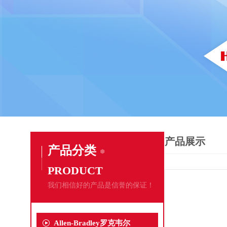
产品展示
产品分类
PRODUCT
我们相信好的产品是信誉的保证！
Allen-Bradley罗克韦尔