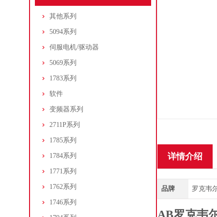
其他系列
5094系列
伺服电机/驱动器
5069系列
1783系列
软件
变频器系列
2711P系列
1785系列
详情介绍
1784系列
1771系列
1762系列
品牌
罗克韦尔/A
1746系列
AB罗克韦尔