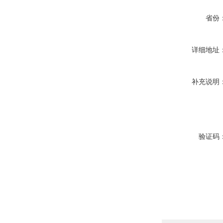
省份
详细地址
补充说明
验证码