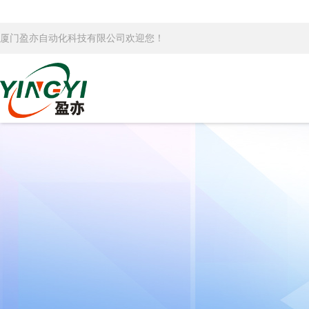
厦门盈亦自动化科技有限公司欢迎您！