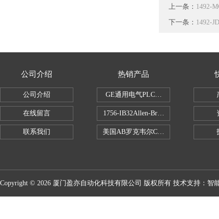
上一条：
1492
下一条：
1492
公司介绍
热销产品
公司介绍
GE通用电气PLC控制器
在线留言
1756-IB32Allen-Bradley1756IB
联系我们
美国AB罗克韦尔CPU处理器
Copyright © 2026 厦门盈亦自动化科技有限公司 版权所有 技术支持：
智