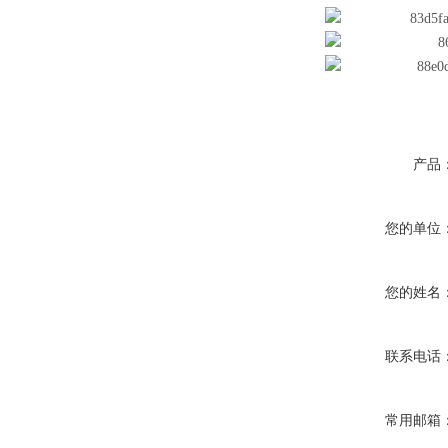
产品
您的单位
您的姓名
联系电话
常用邮箱