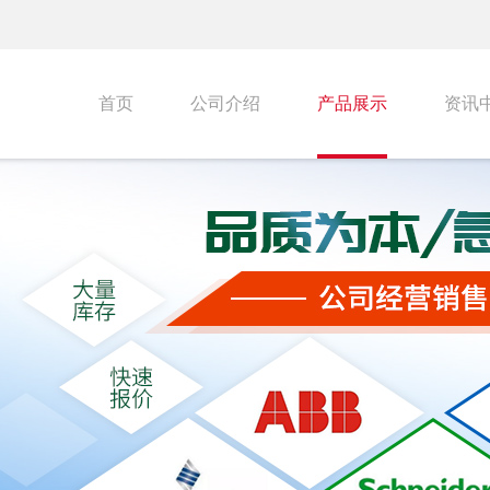
首页
公司介绍
产品展示
资讯