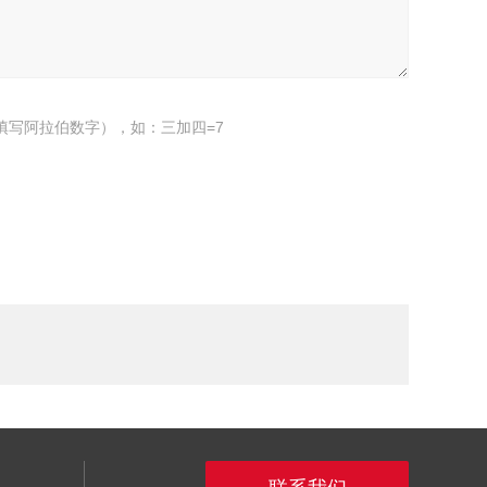
填写阿拉伯数字），如：三加四=7