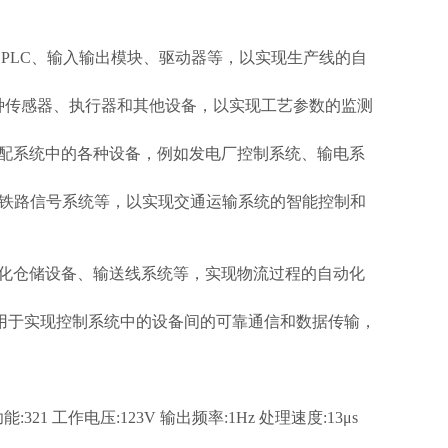
，如 PLC、输入输出模块、驱动器等，以实现生产线的自
各种传感器、执行器和其他设备，以实现工艺参数的监测
产和分配系统中的各种设备，例如发电厂控制系统、输电系
、铁路信号系统等，以实现交通运输系统的智能控制和
到自动化仓储设备、输送线系统等，实现物流过程的自动化
用，用于实现控制系统中的设备间的可靠通信和数据传输，
能:321 工作电压:123V 输出频率:1Hz 处理速度:13μs