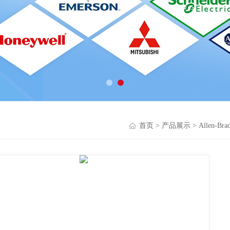
首页
>
产品展示
>
Allen-B