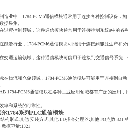
:在制造业中，1784-PCM6通信模块通常用于连接各种控制设备
数据采集。
制:在过程控制领域，这种通信模块通常用于连接控制系统a中的
业:在能源行业，1784-PCM6通信模块可能用于连接到能源生
输:在交通运输领域，这种通信模块可能用于连接到交通信号系统
仓储:在物流和仓储领域，1784-PCM6通信模块可能用于连接
。
AB 1784-PCM6通信模块在各种工业应用领域都有广泛的应
效率和系统的可靠性。
尔1784系列PLC通信模块
M6 结构形式:其他 安装方式:其他 LD指令处理器:其他 I/O点数:321 功
 数据容量:1321