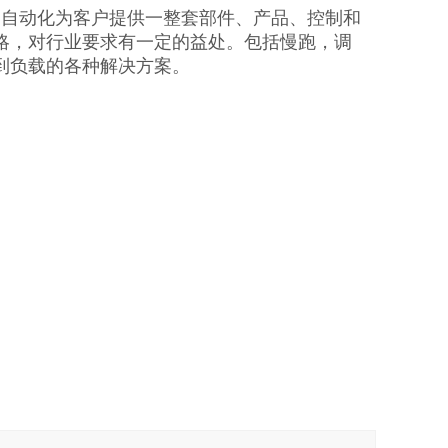
5-L40B是自动化为客户提供一整套部件、产品、控制和
略，对行业要求有一定的益处。包括慢跑，调
到负载的各种解决方案。