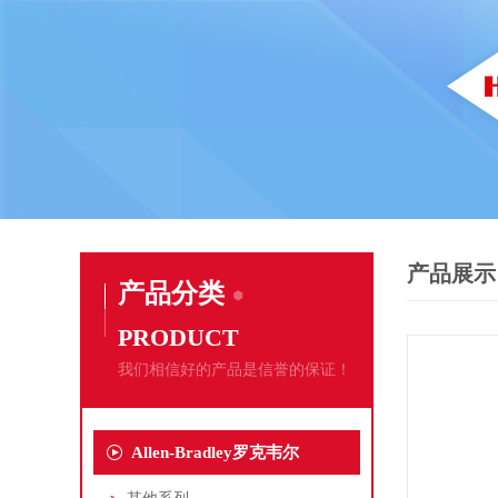
产品展示
产品分类
PRODUCT
我们相信好的产品是信誉的保证！
Allen-Bradley罗克韦尔