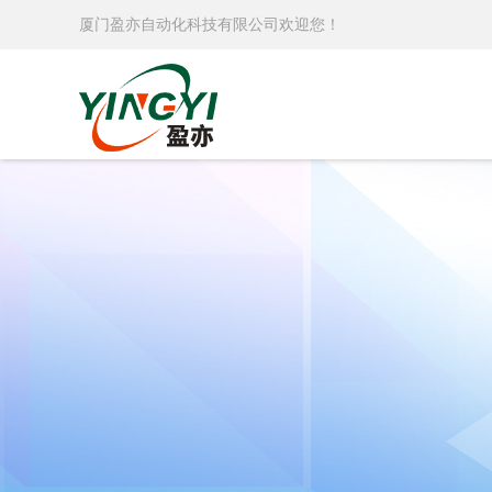
厦门盈亦自动化科技有限公司欢迎您！