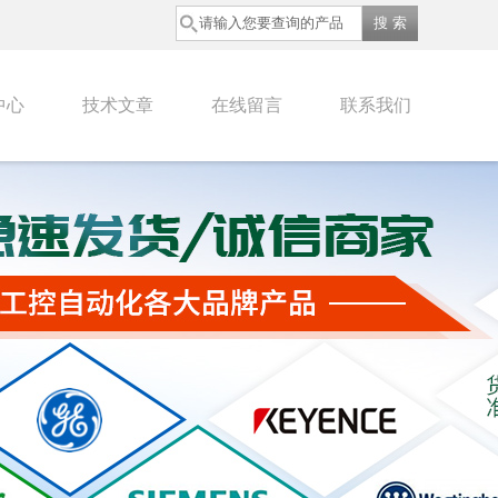
中心
技术文章
在线留言
联系我们