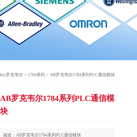
radley罗克韦尔
>
1784系列
> AB罗克韦尔1784系列PLC通信模块
AB罗克韦尔1784系列PLC通信模
块
描述：AB罗克韦尔1784系列PLC通信模块