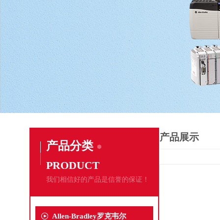
产品展示
产品分类
PRODUCT
我们相信好的产品是信誉的保证！
Allen-Bradley罗克韦尔