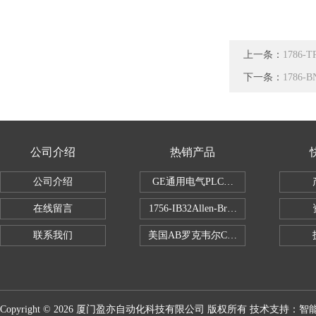
上一条：
1786
下一条：
1786
公司介绍
热销产品
公司介绍
GE通用电气PLC控制器
在线留言
1756-IB32Allen-Bradley1756IB
联系我们
美国AB罗克韦尔CPU处理器
Copyright © 2026 厦门盈亦自动化科技有限公司 版权所有 技术支持：
智