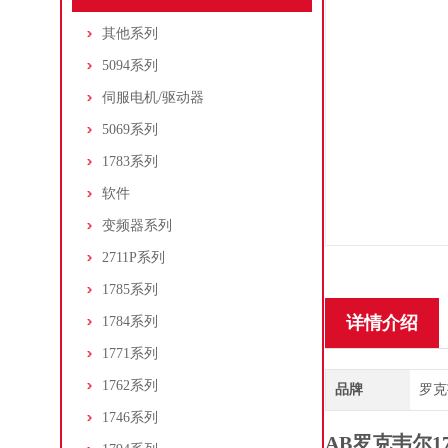
其他系列
5094系列
伺服电机/驱动器
5069系列
1783系列
软件
变频器系列
2711P系列
1785系列
详情介绍
1784系列
1771系列
1762系列
品牌
罗克韦
1746系列
AB罗克韦尔1