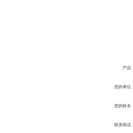
产品
您的单位
您的姓名
联系电话