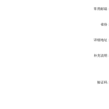
常用邮箱
省份
详细地址
补充说明
验证码