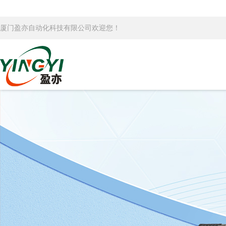
厦门盈亦自动化科技有限公司欢迎您！