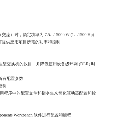
V（交流）时，额定功率为 7.5…1500 kW (1…1500 Hp)
 变频器如何提供应用项目所需的功率和控制
地减少管理型交换机的数目，并降低使用设备级环网 (DLR) 时
载所有配置参数
控制
Designer 应用程序中的配置文件和指令集来简化驱动器配置和控
mponents Workbench 软件进行配置和编程