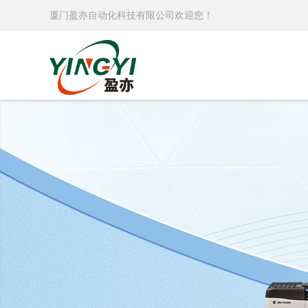
厦门盈亦自动化科技有限公司欢迎您！