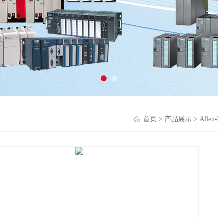
首页
>
产品展示
>
Alle