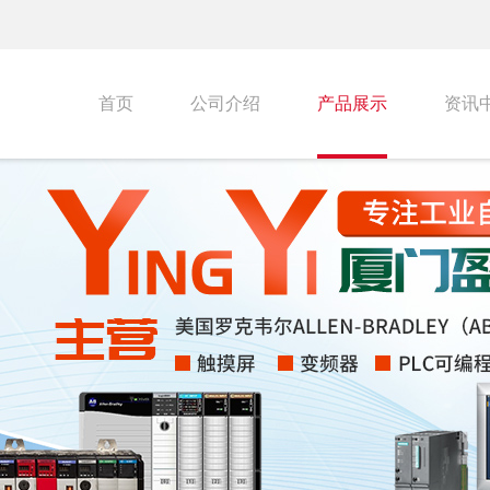
首页
公司介绍
产品展示
资讯