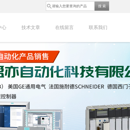
中心
技术文章
在线留言
联系我们