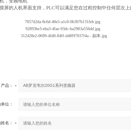
机，变频电机
摸屏的人机界面支持，PLC可以满足您在过程控制中任何层次上
产品：
的单位：
的姓名：