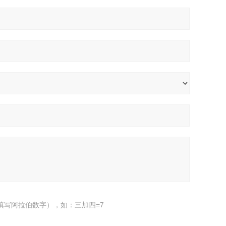
填写阿拉伯数字），如：三加四=7