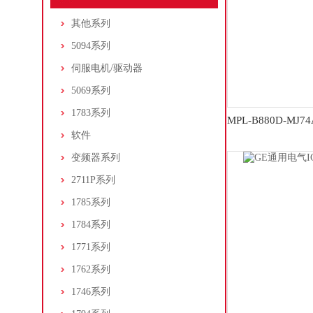
其他系列
5094系列
伺服电机/驱动器
5069系列
1783系列
MPL-B880D-M
软件
变频器系列
2711P系列
1785系列
1784系列
1771系列
1762系列
1746系列