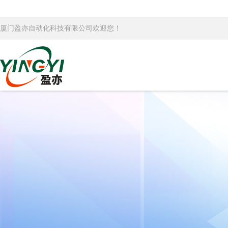
厦门盈亦自动化科技有限公司欢迎您！