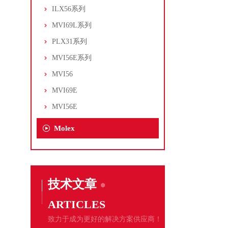
ILX56系列
MVI69L系列
PLX31系列
MVI56E系列
MVI56
MVI69E
MVI56E
Molex
技术文章
ARTICLES
致力于成为更好的解决方案供应商！