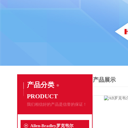
产品展示
产品分类
PRODUCT
我们相信好的产品是信誉的保证！
Allen-Bradley罗克韦尔