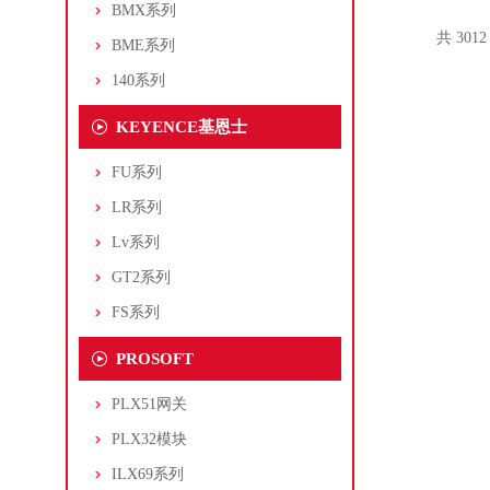
BMX系列
共 301
BME系列
140系列
KEYENCE基恩士
FU系列
LR系列
Lv系列
GT2系列
FS系列
PROSOFT
PLX51网关
PLX32模块
ILX69系列