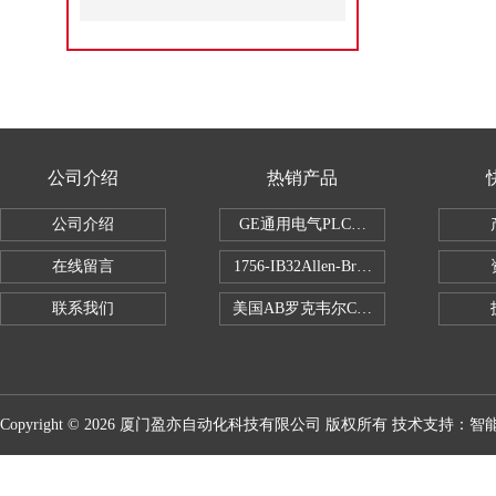
公司介绍
热销产品
公司介绍
GE通用电气PLC控制器
在线留言
1756-IB32Allen-Bradley1756IB
联系我们
美国AB罗克韦尔CPU处理器
Copyright © 2026 厦门盈亦自动化科技有限公司 版权所有 技术支持：
智