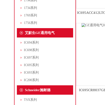
1794系列
1734系列
IC695ACC412
1769系列
P
1756系列
艾默生GE通用电气
IC694系列
IC698系列
IC697系列
IC695系列
IC693系列
IC200系列
Schneider施耐德
IC695CRH03
P
TSX系列