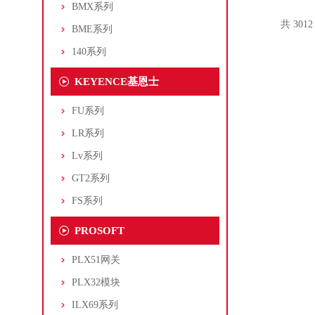
BMX系列
共 301
BME系列
140系列
KEYENCE基恩士
FU系列
LR系列
Lv系列
GT2系列
FS系列
PROSOFT
PLX51网关
PLX32模块
ILX69系列