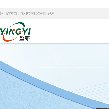
厦门盈亦自动化科技有限公司欢迎您！