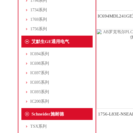
1794系列
1734系列
IC694MDL241
1769系列
辑控制器
1756系列
艾默生GE通用电气
IC694系列
IC698系列
IC697系列
IC695系列
IC693系列
IC200系列
Schneider施耐德
1756-L83E-N
块175
TSX系列