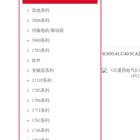
其他系列
5094系列
伺服电机/驱动器
5069系列
1783系列
IC695ACC403
软件
系列
变频器系列
2711P系列
1785系列
1784系列
1771系列
1762系列
1746系列