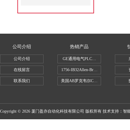
公司介绍
热销产品
公司介绍
GE通用电气PLC控制器
在线留言
1756-IB32Allen-Bradley1756IB
联系我们
美国AB罗克韦尔CPU处理器
Copyright © 2026 厦门盈亦自动化科技有限公司 版权所有 技术支持：
智