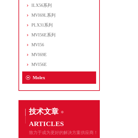
ILX56系列
MVI69L系列
PLX31系列
MVI56E系列
MVI56
MVI69E
MVI56E
Molex
技术文章
ARTICLES
致力于成为更好的解决方案供应商！