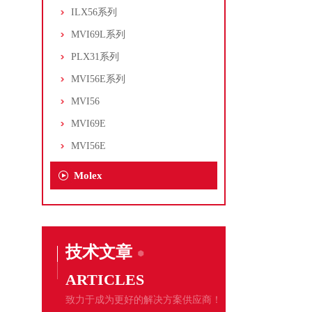
ILX56系列
MVI69L系列
PLX31系列
MVI56E系列
MVI56
MVI69E
MVI56E
Molex
技术文章
ARTICLES
致力于成为更好的解决方案供应商！