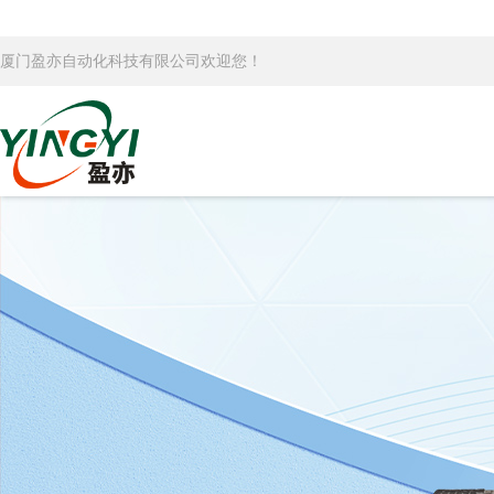
厦门盈亦自动化科技有限公司欢迎您！