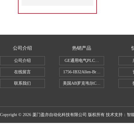
公司介绍
热销产品
公司介绍
GE通用电气PLC控制器
在线留言
1756-IB32Allen-Bradley1756IB
联系我们
美国AB罗克韦尔CPU处理器
Copyright © 2026 厦门盈亦自动化科技有限公司 版权所有 技术支持：
智