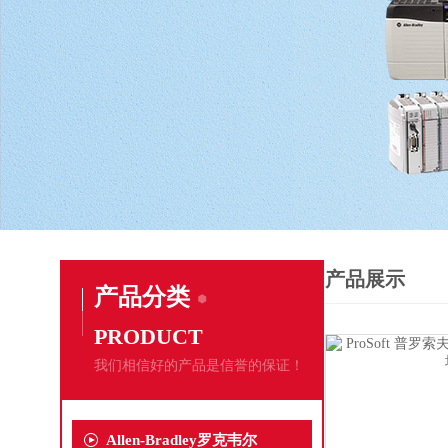
产品展示
产品分类
PRODUCT
我们相信好的产品是信誉的保证！
Allen-Bradley罗克韦尔