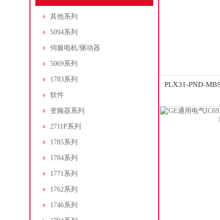
其他系列
5094系列
伺服电机/驱动器
5069系列
1783系列
PLX31-PND-MB
软件
PLX3
变频器系列
2711P系列
1785系列
1784系列
1771系列
1762系列
1746系列