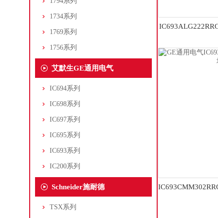
1794系列
1734系列
IC693ALG222
1769系列
PLC
1756系列
艾默生GE通用电气
IC694系列
IC698系列
IC697系列
IC695系列
IC693系列
IC200系列
Schneider施耐德
IC693CMM302
PLC
TSX系列