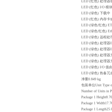
LED (红色) 处理器
LED (红色) I/O 模块
LED (绿色) 下载中
LED (红色) 内存卡
LED (绿色/红色) ET
LED (绿色/红色) Eth
LED (绿色) 远程处
LED (绿色) 处理器I
LED (绿色) 处理器I
LED (绿色) 处理器为 P
LED (绿色) 处理器为 S
LED (绿色) I/O 值
LED (绿色) 热备冗
净重0.849 kg
包装单位Unit Type of
Number of Units in P
Package 1 Height8.7
Package 1 Width17.7
Package 1 Length25.