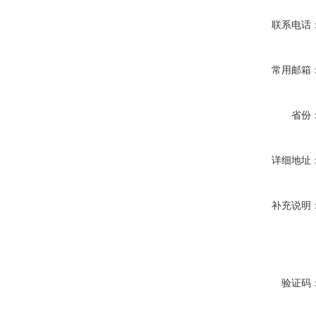
联系电话
常用邮箱
省份
详细地址
补充说明
验证码