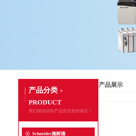
产品展示
产品分类
PRODUCT
我们相信好的产品是信誉的保证！
Schneider施耐德