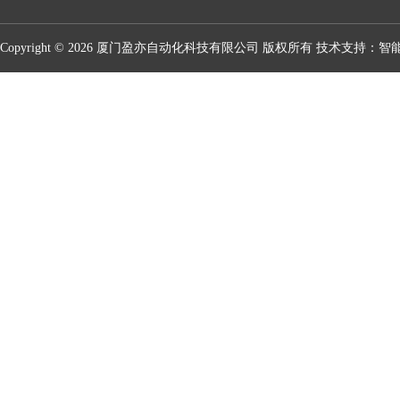
Copyright © 2026 厦门盈亦自动化科技有限公司 版权所有 技术支持：
智