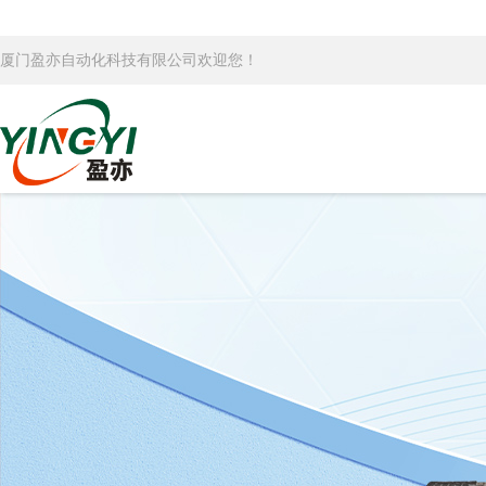
厦门盈亦自动化科技有限公司欢迎您！