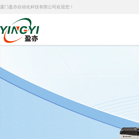
厦门盈亦自动化科技有限公司欢迎您！