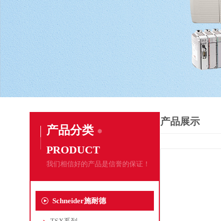
产品展示
产品分类
PRODUCT
我们相信好的产品是信誉的保证！
Schneider施耐德