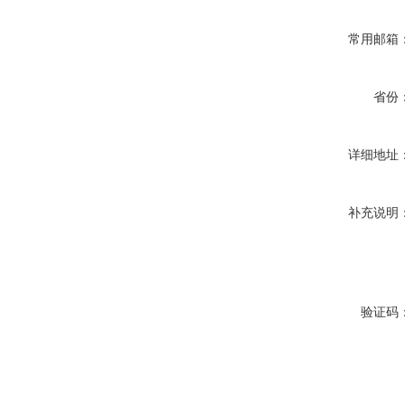
常用邮箱
省份
详细地址
补充说明
验证码