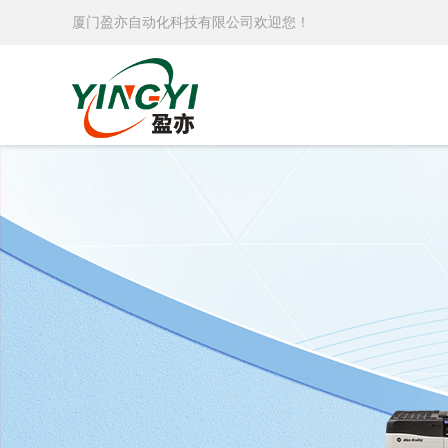
厦门盈亦自动化科技有限公司欢迎您！