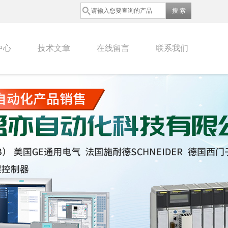
中心
技术文章
在线留言
联系我们