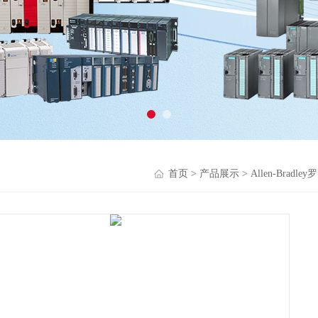
首页
>
产品展示
>
Allen-Bradl