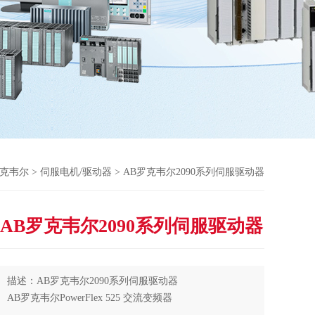
ey罗克韦尔
>
伺服电机/驱动器
> AB罗克韦尔2090系列伺服驱动器
AB罗克韦尔2090系列伺服驱动器
描述：AB罗克韦尔2090系列伺服驱动器
AB罗克韦尔PowerFlex 525 交流变频器