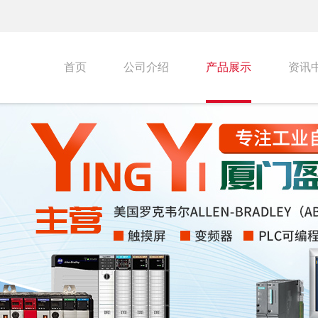
首页
公司介绍
产品展示
资讯