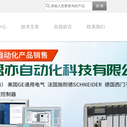
中心
技术文章
在线留言
联系我们