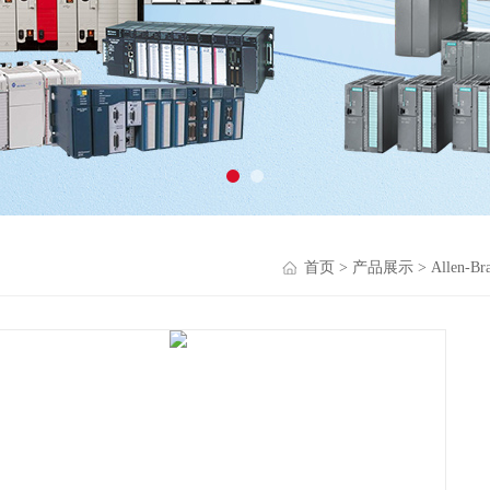
首页
>
产品展示
>
Allen-