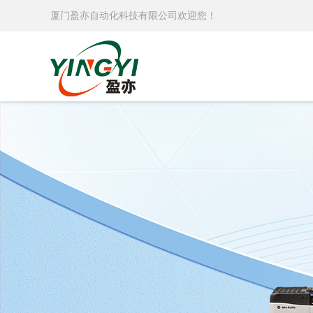
厦门盈亦自动化科技有限公司欢迎您！