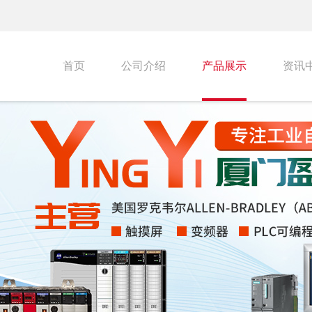
首页
公司介绍
产品展示
资讯