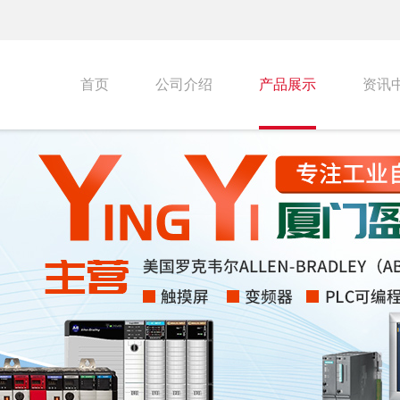
首页
公司介绍
产品展示
资讯