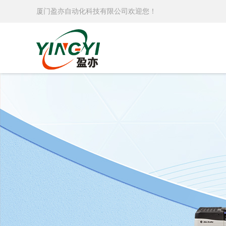
厦门盈亦自动化科技有限公司欢迎您！