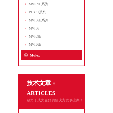
MVI69L系列
PLX31系列
MVI56E系列
MVI56
MVI69E
MVI56E
Molex
技术文章
ARTICLES
致力于成为更好的解决方案供应商！