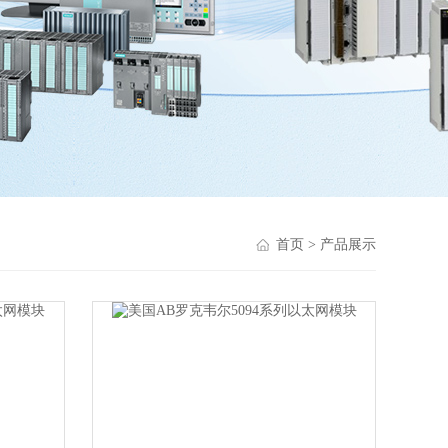
首页
> 产品展示