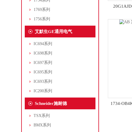
1734系列
20G1AJ
1769系列
1756系列
艾默生GE通用电气
IC694系列
IC698系列
IC697系列
IC695系列
IC693系列
IC200系列
Schneider施耐德
1734-OB
TSX系列
BMX系列