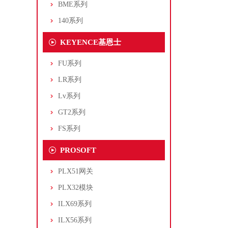
BME系列
140系列
KEYENCE基恩士
FU系列
LR系列
Lv系列
GT2系列
FS系列
PROSOFT
PLX51网关
PLX32模块
ILX69系列
ILX56系列