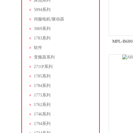
其他系列
5094系列
伺服电机/驱动器
5069系列
1783系列
MPL-B68
软件
变频器系列
2711P系列
1785系列
1784系列
1771系列
1762系列
1746系列
1794系列