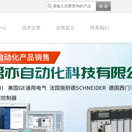
中心
技术文章
在线留言
联系我们